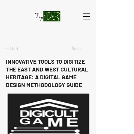
< Geri
İleri >
INNOVATIVE TOOLS TO DIGITIZE
THE EAST AND WEST CULTURAL
HERITAGE: A DIGITAL GAME
DESIGN METHODOLOGY GUIDE