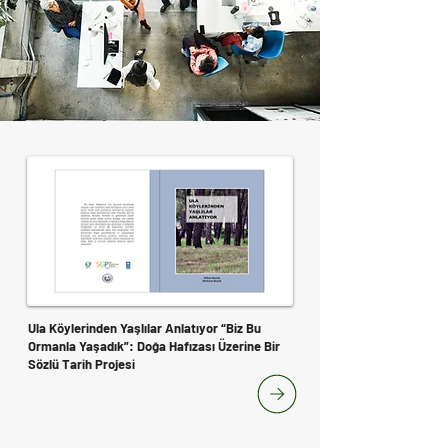
Ula Köylerinden Yaşlılar Anlatıyor “Biz Bu
Ormanla Yaşadık”: Doğa Hafızası Üzerine Bir
Sözlü Tarih Projesi