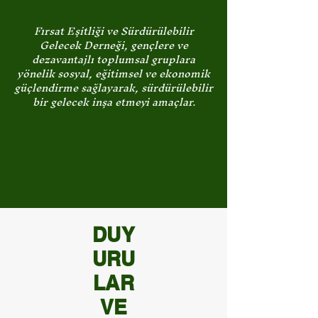
Fırsat Eşitliği ve Sürdürülebilir
Gelecek Derneği, gençlere ve
dezavantajlı toplumsal gruplara
yönelik sosyal, eğitimsel ve ekonomik
güçlendirme sağlayarak, sürdürülebilir
bir gelecek inşa etmeyi amaçlar.
DUY
URU
LAR
VE