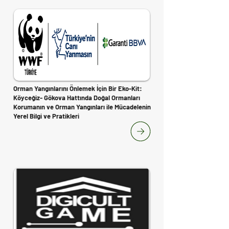
Orman Yangınlarını Önlemek İçin Bir Eko-Kit:
Köyceğiz- Gökova Hattında Doğal Ormanları
Korumanın ve Orman Yangınları ile Mücadelenin
Yerel Bilgi ve Pratikleri