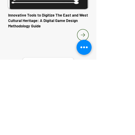
Innovative Tools to Digitize The East and West
Cultural Heritage: A Digital Game Design
Methodology Guide
Together We Play: Volunteer Initiative