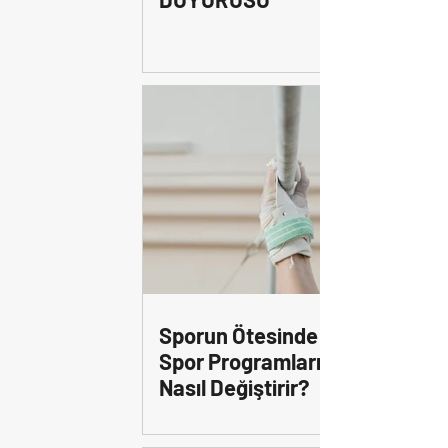
Sporun Ötesinde: Kapsayıcı
Spor Programları Toplumu
Nasıl Değiştirir?