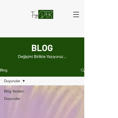
BLOG
Değişimi Birlikte Yazıyoruz...
Blog
Duyurular
Blog Yazıları
Duyurular